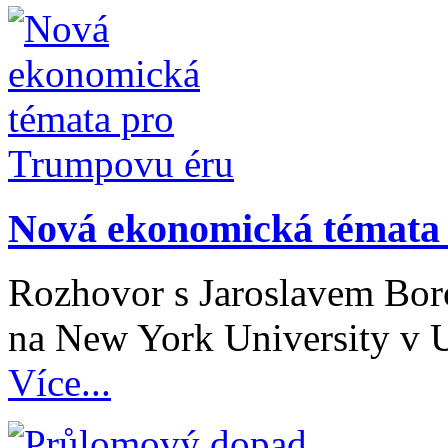
Nová ekonomická témata
Rozhovor s Jaroslavem Bor
na New York University v
Více...