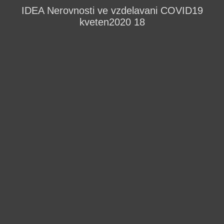
IDEA Nerovnosti ve vzdelavani COVID19
kveten2020 18