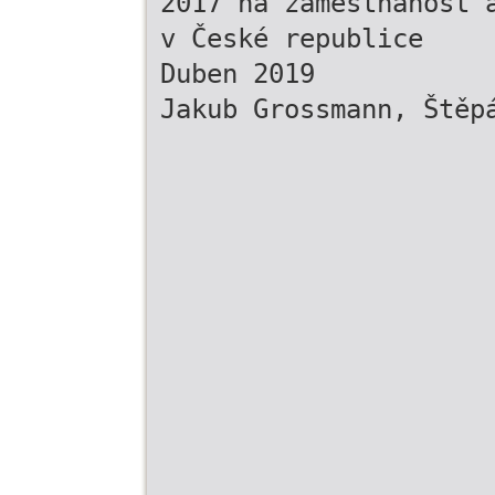
2017 na zaměstnanost 
v České republice
Duben 2019
Jakub Grossmann, Štěp