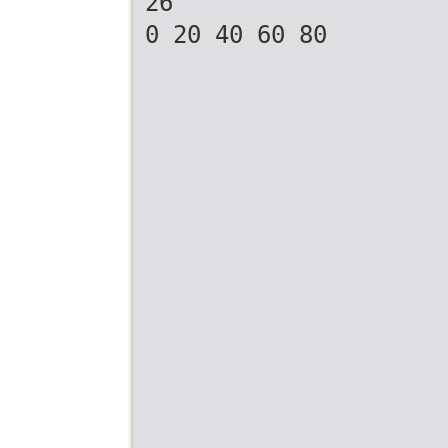
26
0 20 40 60 80