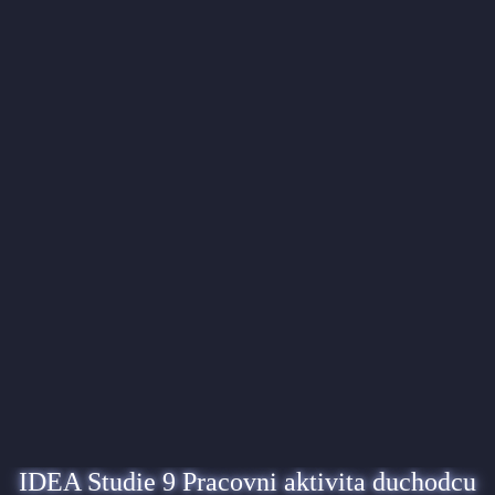
IDEA Studie 9 Pracovni aktivita duchodcu