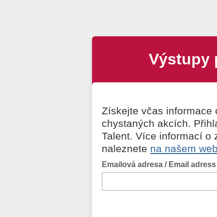
Výstupy 
Získejte včas informace
chystaných akcích. Přihl
Talent. Více informací o
naleznete
na našem we
Emailová adresa / Email adress