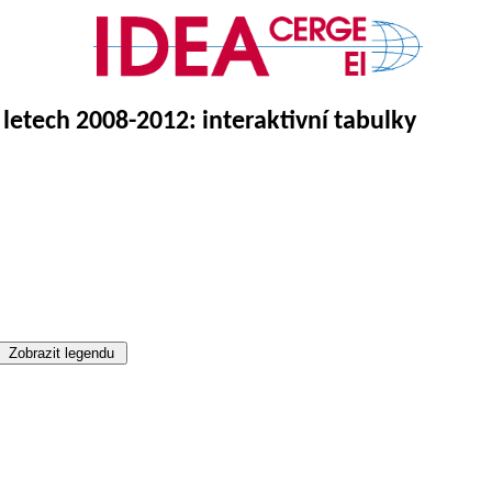
letech 2008-2012: interaktivní tabulky