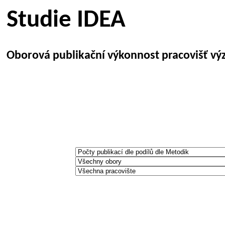
Studie IDEA
Oborová publikační výkonnost pracovišť výz