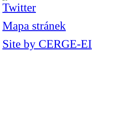
Mapa stránek
Site by CERGE-EI