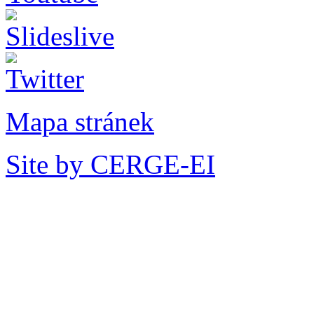
Mapa stránek
Site by CERGE-EI