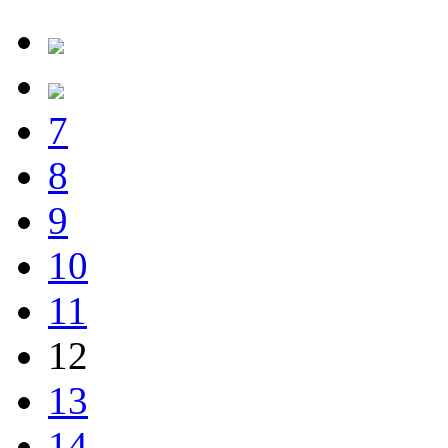
7
8
9
10
11
12
13
14