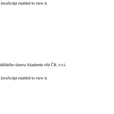
JavaScript enabled to view it.
dářského ústavu Akademie věd ČR, v.v.i.
JavaScript enabled to view it.