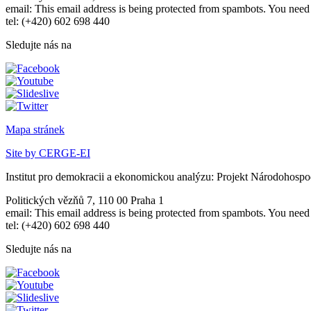
email:
This email address is being protected from spambots. You need 
tel: (+420) 602 698 440
Sledujte nás na
Mapa stránek
Site by CERGE-EI
Institut pro demokracii a ekonomickou analýzu: Projekt Národohospo
Politických vězňů 7, 110 00 Praha 1
email:
This email address is being protected from spambots. You need 
tel: (+420) 602 698 440
Sledujte nás na