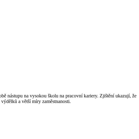
 nástupu na vysokou školu na pracovní kariery. Zjištění ukazují, že
výdělků a větší míry zaměstnanosti.