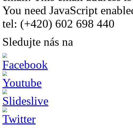
You need JavaScript enabled
tel: (+420) 602 698 440
Sledujte nás na