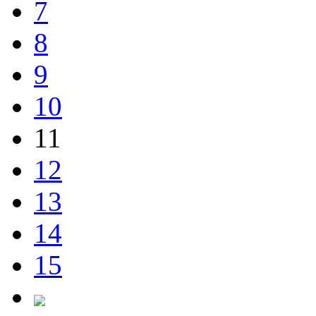
7
8
9
10
11
12
13
14
15