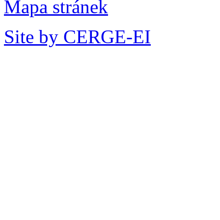
Mapa stránek
Site by CERGE-EI