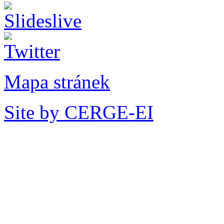
Mapa stránek
Site by CERGE-EI