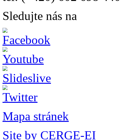
Sledujte nás na
Mapa stránek
Site by CERGE-EI