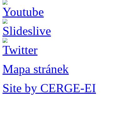
Mapa stránek
Site by CERGE-EI