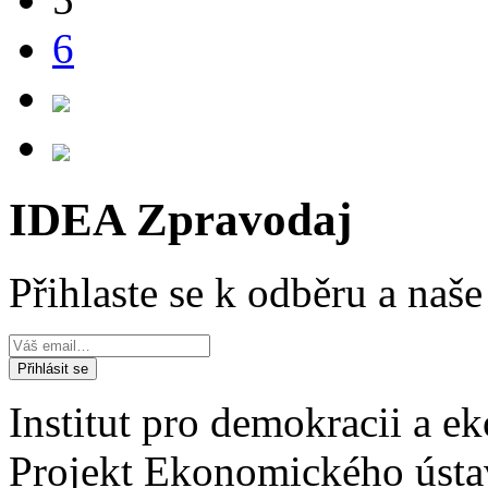
6
IDEA Zpravodaj
Přihlaste se k odběru a naš
Institut pro demokracii a 
Projekt Ekonomického úst