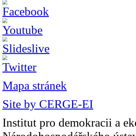
Mapa stránek
Site by CERGE-EI
Institut pro demokracii a e