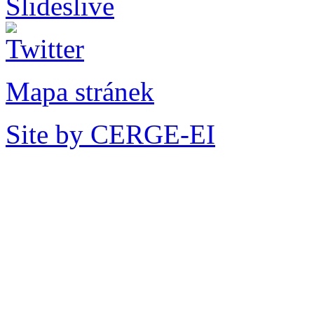
Mapa stránek
Site by CERGE-EI