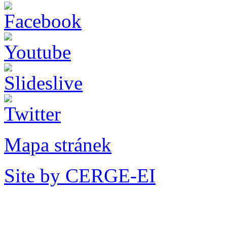
Mapa stránek
Site by CERGE-EI