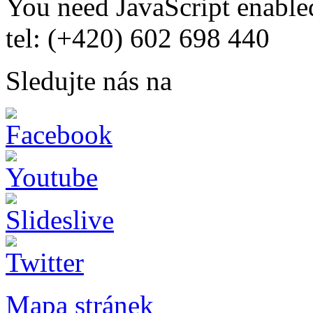
You need JavaScript enabled
tel: (+420) 602 698 440
Sledujte nás na
Mapa stránek