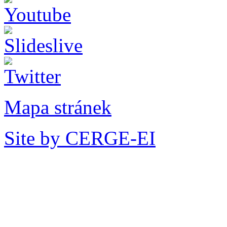
Mapa stránek
Site by CERGE-EI