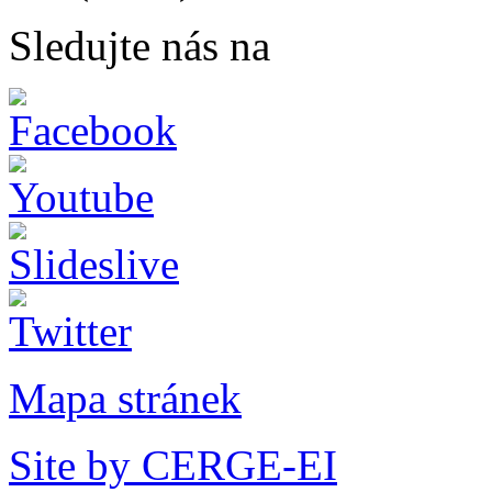
Sledujte nás na
Mapa stránek
Site by CERGE-EI