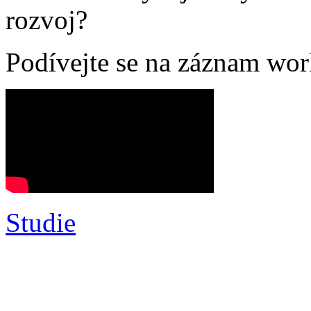
rozvoj?
Podívejte se na záznam wo
Studie