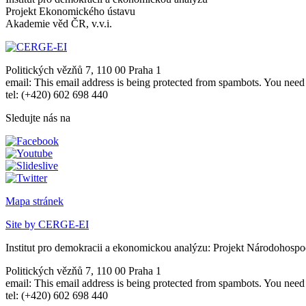
Projekt Ekonomického ústavu
Akademie věd ČR, v.v.i.
Politických vězňů 7, 110 00 Praha 1
email:
This email address is being protected from spambots. You need 
tel: (+420) 602 698 440
Sledujte nás na
Mapa stránek
Site by CERGE-EI
Institut pro demokracii a ekonomickou analýzu: Projekt Národohospo
Politických vězňů 7, 110 00 Praha 1
email:
This email address is being protected from spambots. You need 
tel: (+420) 602 698 440