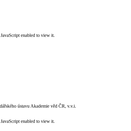
JavaScript enabled to view it.
dářského ústavu Akademie věd ČR, v.v.i.
JavaScript enabled to view it.