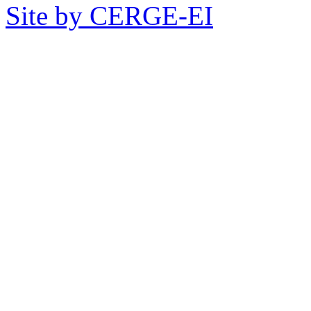
Site by CERGE-EI