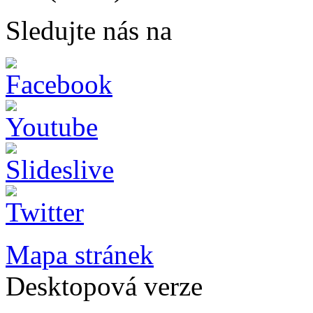
Sledujte nás na
Mapa stránek
Desktopová verze