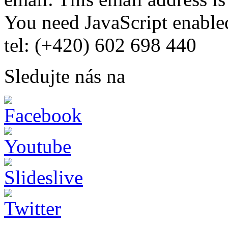
You need JavaScript enabled
tel: (+420) 602 698 440
Sledujte nás na