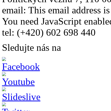
email:
This email address i
You need JavaScript enabled
tel: (+420) 602 698 440
Sledujte nás na