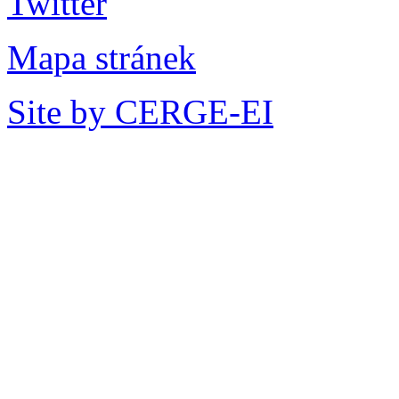
Mapa stránek
Site by CERGE-EI