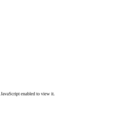
JavaScript enabled to view it.