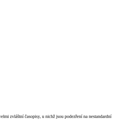
velmi zvláštní časopisy, u nichž jsou podezření na nestandardní