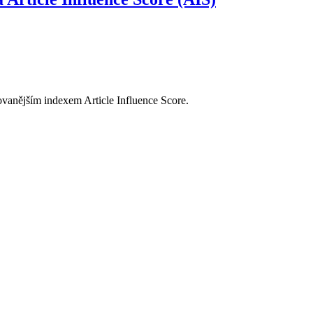
ovanějším indexem Article Influence Score.