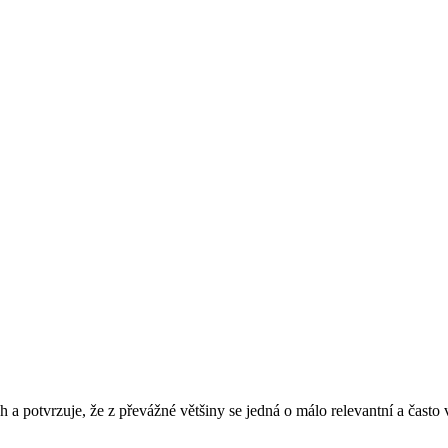
 a potvrzuje, že z převážné většiny se jedná o málo relevantní a často 