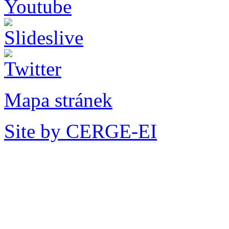
Mapa stránek
Site by CERGE-EI