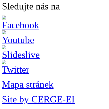
Sledujte nás na
Mapa stránek
Site by CERGE-EI