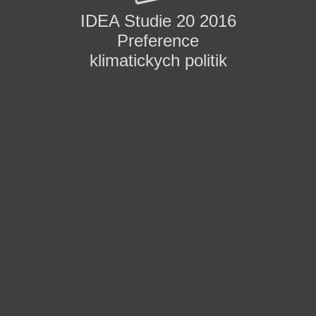
IDEA Studie 20 2016
Preference
klimatickych politik