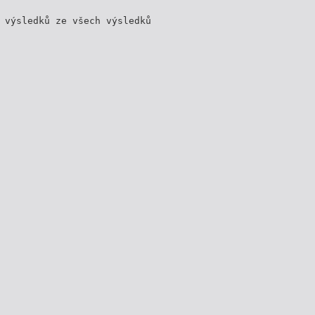
 výsledků ze všech výsledků