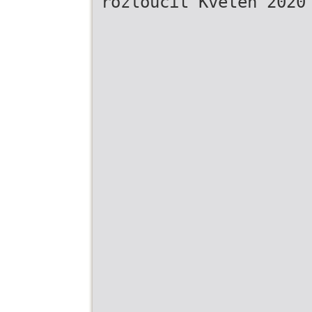
rozloučit Květen 2020