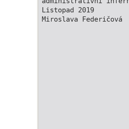
administrativní infer
Listopad 2019
Miroslava Federičová