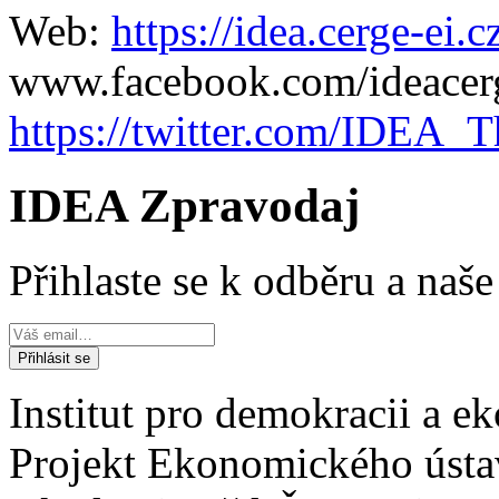
Web:
https://idea.cerge-ei.c
www.facebook.com/ideacer
https://twitter.com/IDEA_
IDEA Zpravodaj
Přihlaste se k odběru a naš
Institut pro demokracii a 
Projekt Ekonomického úst