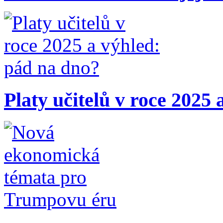
Platy učitelů v roce 2025