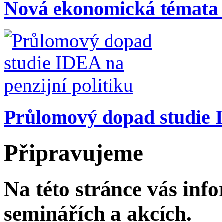
Nová ekonomická témata
Průlomový dopad studie I
Připravujeme
Na této stránce vás in
seminářích a akcích.