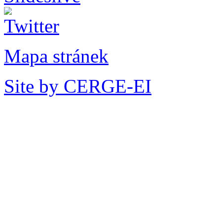
Mapa stránek
Site by CERGE-EI