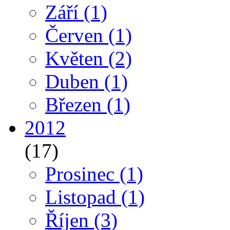
Září
(1)
Červen
(1)
Květen
(2)
Duben
(1)
Březen
(1)
2012
(17)
Prosinec
(1)
Listopad
(1)
Říjen
(3)