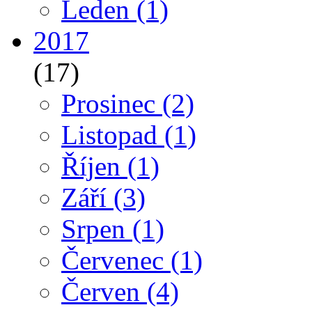
Leden
(1)
2017
(17)
Prosinec
(2)
Listopad
(1)
Říjen
(1)
Září
(3)
Srpen
(1)
Červenec
(1)
Červen
(4)