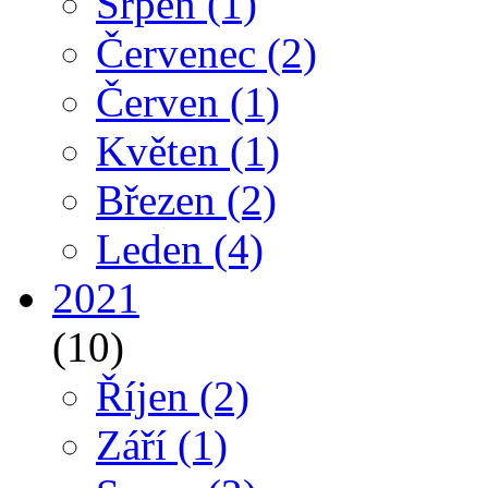
Srpen
(1)
Červenec
(2)
Červen
(1)
Květen
(1)
Březen
(2)
Leden
(4)
2021
(10)
Říjen
(2)
Září
(1)