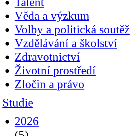
Talent
Věda a výzkum
Volby a politická soutěž
Vzdělávání a školství
Zdravotnictví
Životní prostředí
Zločin a právo
Studie
2026
(5)