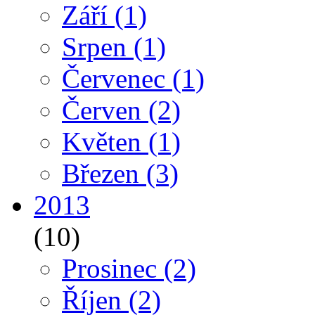
Září
(1)
Srpen
(1)
Červenec
(1)
Červen
(2)
Květen
(1)
Březen
(3)
2013
(10)
Prosinec
(2)
Říjen
(2)