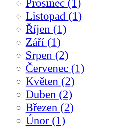
Prosinec
(1)
Listopad
(1)
Říjen
(1)
Září
(1)
Srpen
(2)
Červenec
(1)
Květen
(2)
Duben
(2)
Březen
(2)
Únor
(1)