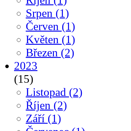
Srpen
(1)
Červen
(1)
Květen
(1)
Březen
(2)
2023
(15)
Listopad
(2)
Říjen
(2)
Září
(1)