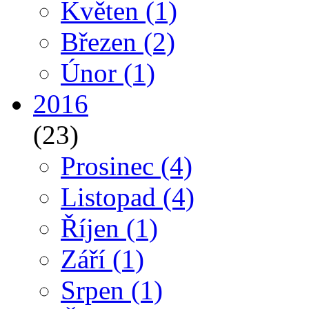
Květen
(1)
Březen
(2)
Únor
(1)
2016
(23)
Prosinec
(4)
Listopad
(4)
Říjen
(1)
Září
(1)
Srpen
(1)