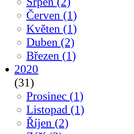
Srpen
(2)
Červen
(1)
Květen
(1)
Duben
(2)
Březen
(1)
2020
(31)
Prosinec
(1)
Listopad
(1)
Říjen
(2)