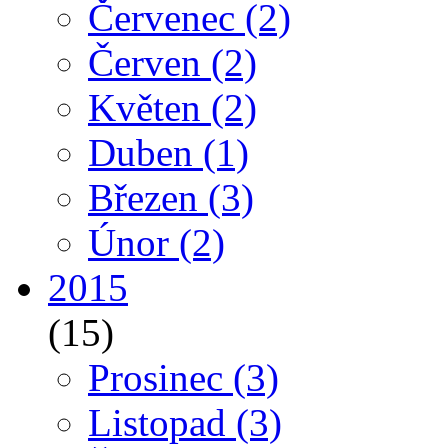
Červenec
(2)
Červen
(2)
Květen
(2)
Duben
(1)
Březen
(3)
Únor
(2)
2015
(15)
Prosinec
(3)
Listopad
(3)