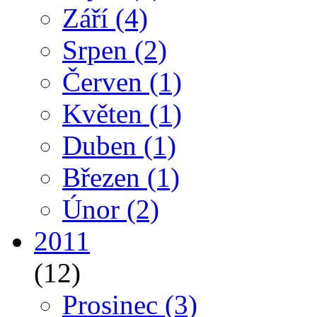
Září
(4)
Srpen
(2)
Červen
(1)
Květen
(1)
Duben
(1)
Březen
(1)
Únor
(2)
2011
(12)
Prosinec
(3)