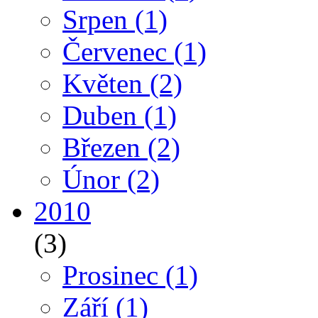
Srpen
(1)
Červenec
(1)
Květen
(2)
Duben
(1)
Březen
(2)
Únor
(2)
2010
(3)
Prosinec
(1)
Září
(1)