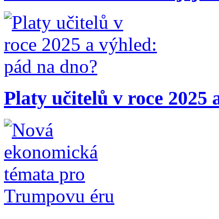
Platy učitelů v roce 2025