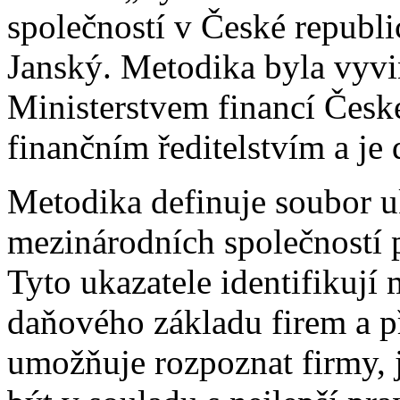
společností v České republi
Janský. Metodika byla vyvi
Ministerstvem financí Česk
finančním ředitelstvím a je
Metodika definuje soubor u
mezinárodních společností 
Tyto ukazatele identifikuj
daňového základu firem a př
umožňuje rozpoznat firmy, 