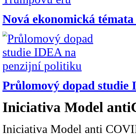
Nová ekonomická témata
Průlomový dopad studie I
Iniciativa Model an
Iniciativa Model anti COV