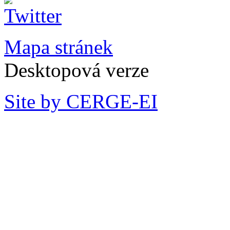
Mapa stránek
Desktopová verze
Site by CERGE-EI