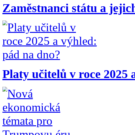
Zaměstnanci státu a jejic
Platy učitelů v roce 2025