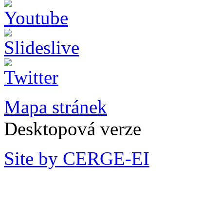
Mapa stránek
Desktopová verze
Site by CERGE-EI