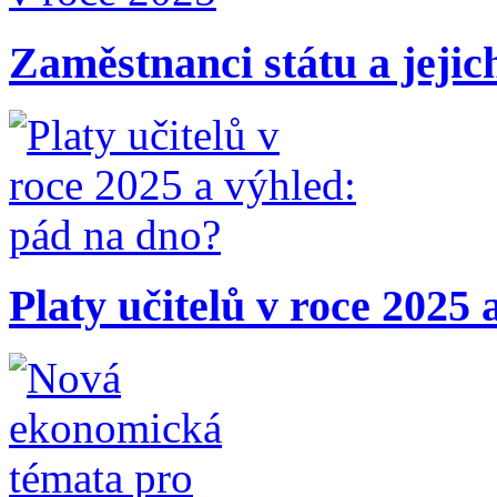
Zaměstnanci státu a jejic
Platy učitelů v roce 2025