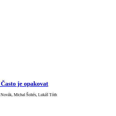
 Často je opakovat
 Novák, Michal Šoltés, Lukáš Tóth