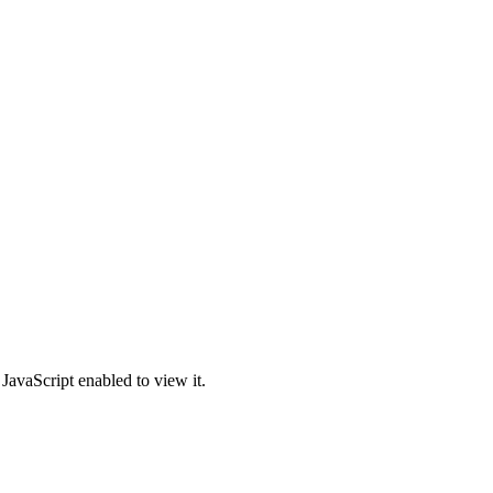
JavaScript enabled to view it.