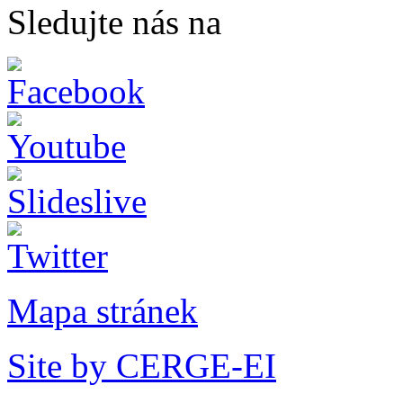
Sledujte nás na
Mapa stránek
Site by CERGE-EI