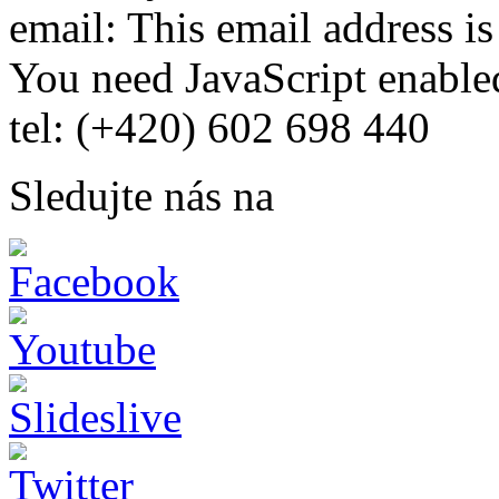
email:
This email address i
You need JavaScript enabled
tel: (+420) 602 698 440
Sledujte nás na