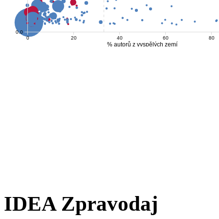
IDEA Zpravodaj