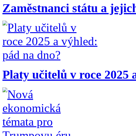
Zaměstnanci státu a jejic
Platy učitelů v roce 2025