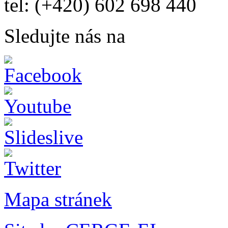
tel: (+420) 602 698 440
Sledujte nás na
Mapa stránek