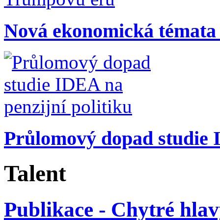
Nová ekonomická témata
Průlomový dopad studie I
Talent
Publikace - Chytré hlav