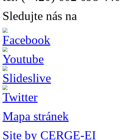
Sledujte nás na
Mapa stránek
Site by CERGE-EI