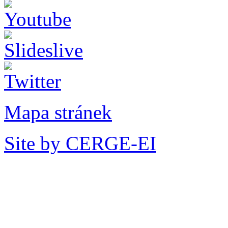
Mapa stránek
Site by CERGE-EI