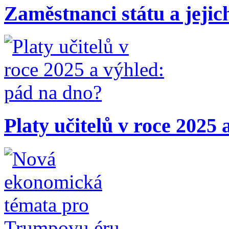
Zaměstnanci státu a jejic
Platy učitelů v roce 2025