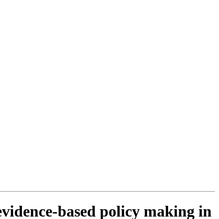
idence-based policy making in