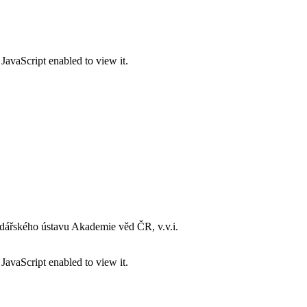
JavaScript enabled to view it.
dářského ústavu Akademie věd ČR, v.v.i.
JavaScript enabled to view it.