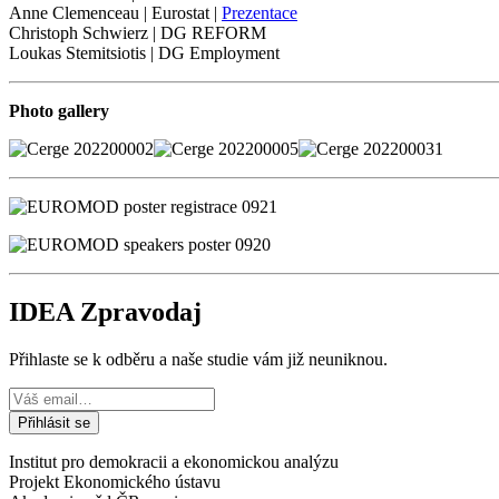
Anne Clemenceau | Eurostat |
Prezentace
Christoph Schwierz | DG REFORM
Loukas Stemitsiotis | DG Employment
Photo gallery
IDEA Zpravodaj
Přihlaste se k odběru a naše studie vám již neuniknou.
Institut pro demokracii a ekonomickou analýzu
Projekt Ekonomického ústavu