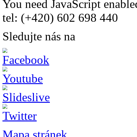
You need JavaScript enabled
tel: (+420) 602 698 440
Sledujte nás na
Mapa stránek