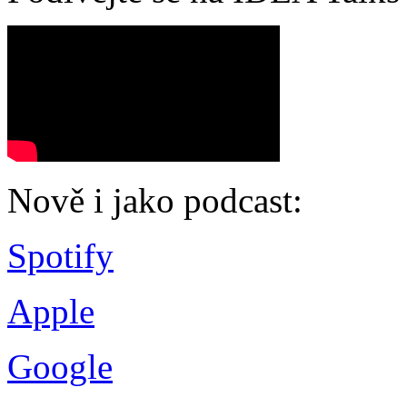
Nově i jako podcast:
Spotify
Apple
Google