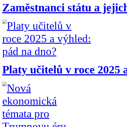
Zaměstnanci státu a jejic
Platy učitelů v roce 2025