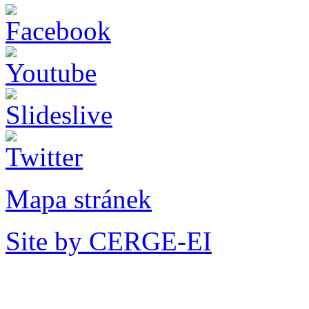
Mapa stránek
Site by CERGE-EI