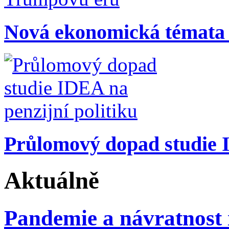
Nová ekonomická témata
Průlomový dopad studie I
Aktuálně
Pandemie a návratnost i