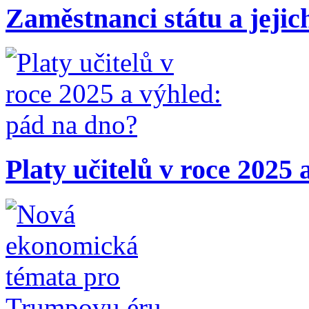
Zaměstnanci státu a jejic
Platy učitelů v roce 2025