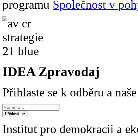
programu
Společnost v pohy
IDEA Zpravodaj
Přihlaste se k odběru a naš
Institut pro demokracii a 