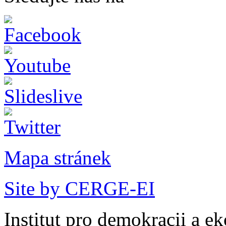
Mapa stránek
Site by CERGE-EI
Institut pro demokracii a e