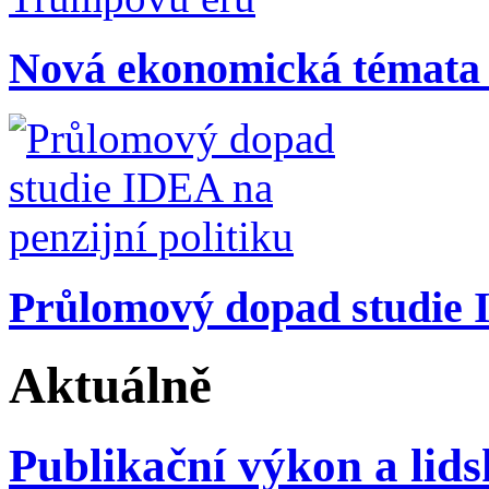
Nová ekonomická témata
Průlomový dopad studie I
Aktuálně
Publikační výkon a lid