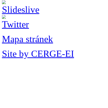
Mapa stránek
Site by CERGE-EI