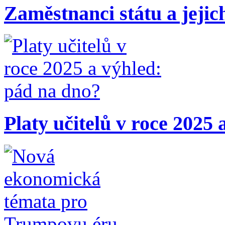
Zaměstnanci státu a jejic
Platy učitelů v roce 2025