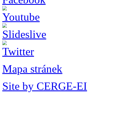
Mapa stránek
Site by CERGE-EI