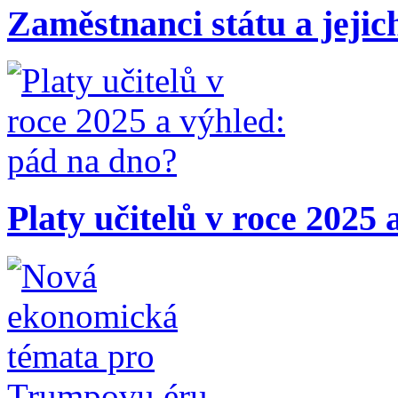
Zaměstnanci státu a jejic
Platy učitelů v roce 2025