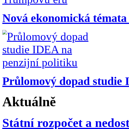
Nová ekonomická témata
Průlomový dopad studie I
Aktuálně
Státní rozpočet a nedos