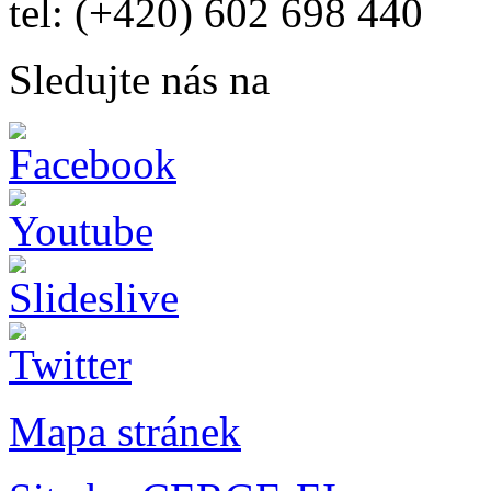
tel: (+420) 602 698 440
Sledujte nás na
Mapa stránek