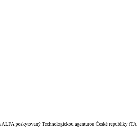
gram ALFA poskytovaný Technologickou agenturou České republiky (TA