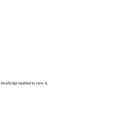
JavaScript enabled to view it.