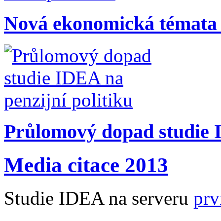
Nová ekonomická témata
Průlomový dopad studie I
Media citace 2013
Studie IDEA na serveru
prv