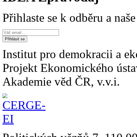
Přihlaste se k odběru a naš
Institut pro demokracii a 
Projekt Ekonomického úst
Akademie věd ČR, v.v.i.