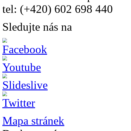
tel: (+420) 602 698 440
Sledujte nás na
Mapa stránek