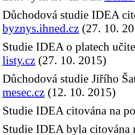
Důchodová studie IDEA cit
byznys.ihned.cz
(27. 10. 20
Studie IDEA o platech učite
listy.cz
(27. 10. 2015)
Důchodová studie Jiřího Ša
mesec.cz
(12. 10. 2015)
Studie IDEA citována na po
Studie IDEA byla citována 