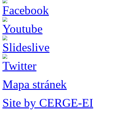
Mapa stránek
Site by CERGE-EI