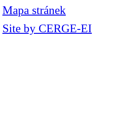
Mapa stránek
Site by CERGE-EI