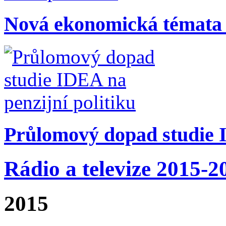
Nová ekonomická témata
Průlomový dopad studie I
Rádio a televize 2015-2
2015