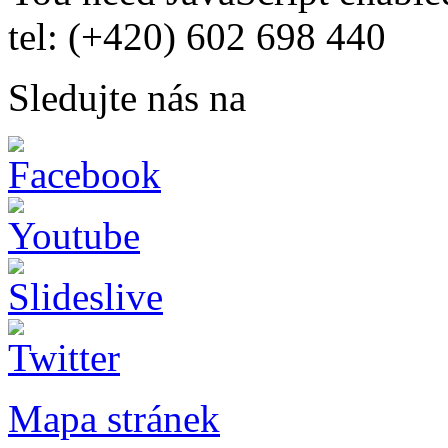
tel: (+420) 602 698 440
Sledujte nás na
Mapa stránek