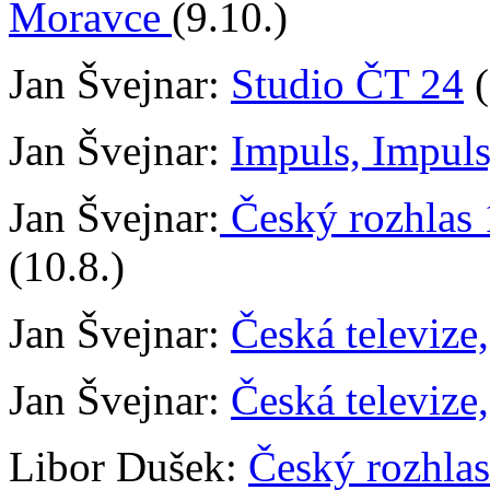
Moravce
(9.10.)
Jan Švejnar:
Studio ČT 24
(
Jan Švejnar:
Impuls, Impul
Jan Švejnar:
Český rozhlas 
(10.8.)
Jan Švejnar:
Česká televize
Jan Švejnar:
Česká televize
Libor Dušek:
Český rozhlas