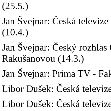
(25.5.)
Jan Švejnar: Česká televize
(10.4.)
Jan Švejnar: Český rozhlas
Rakušanovou (14.3.)
Jan Švejnar: Prima TV - Fak
Libor Dušek: Česká televiz
Libor Dušek: Česká televiz