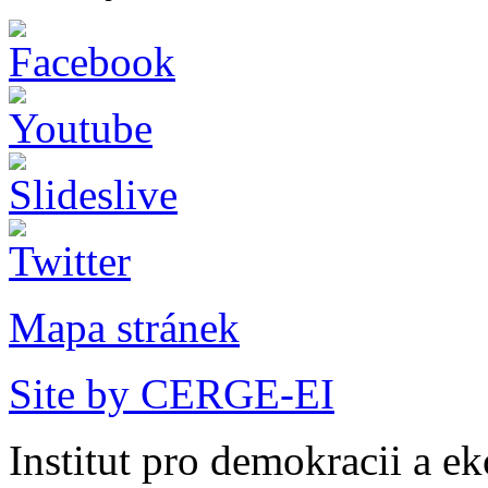
Mapa stránek
Site by CERGE-EI
Institut pro demokracii a e