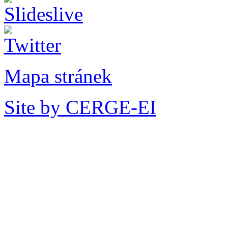
Mapa stránek
Site by CERGE-EI