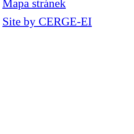
Mapa stránek
Site by CERGE-EI