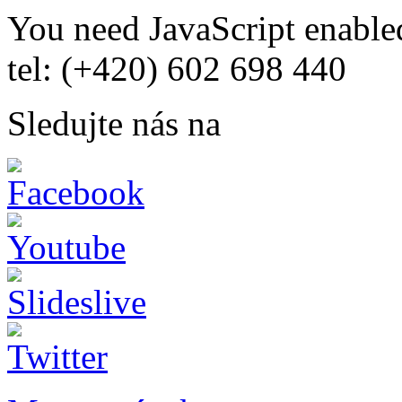
You need JavaScript enabled
tel: (+420) 602 698 440
Sledujte nás na