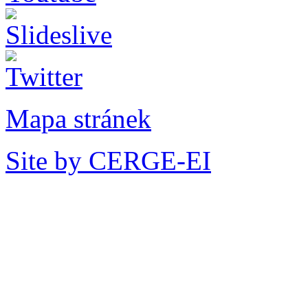
Mapa stránek
Site by CERGE-EI