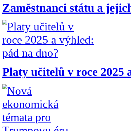
Zaměstnanci státu a jejic
Platy učitelů v roce 2025