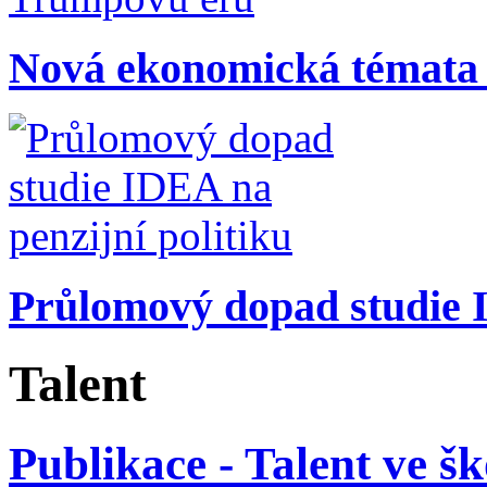
Nová ekonomická témata
Průlomový dopad studie I
Talent
Publikace - Talent ve 