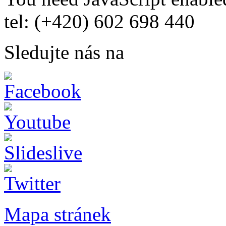
tel: (+420) 602 698 440
Sledujte nás na
Mapa stránek