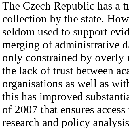
The Czech Republic has a tr
collection by the state. How
seldom used to support evi
merging of administrative da
only constrained by overly r
the lack of trust between 
organisations as well as wi
this has improved substanti
of 2007 that ensures access
research and policy analysis