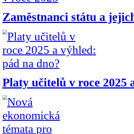
Zaměstnanci státu a jejic
Platy učitelů v roce 2025