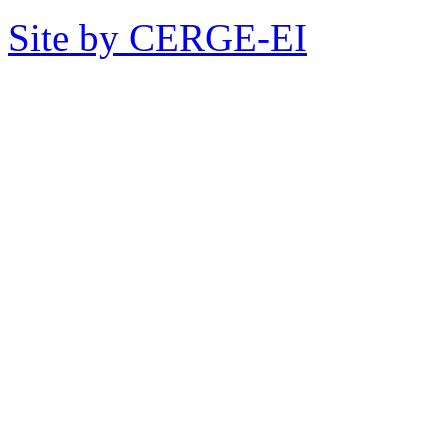
Site by CERGE-EI