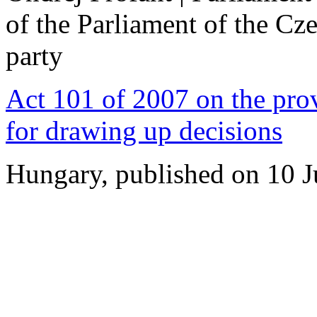
of the Parliament of the Cze
party
Act 101 of 2007 on the prov
for drawing up decisions
Hungary, published on 10 J