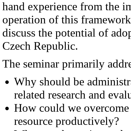
hand experience from the i
operation of this framework
discuss the potential of ado
Czech Republic.
The seminar primarily addre
Why should be administra
related research and eval
How could we overcome th
resource productively?